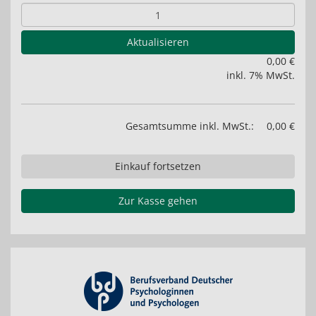
Aktualisieren
0,00 €
inkl. 7% MwSt.
Gesamtsumme inkl. MwSt.:
0,00 €
Einkauf fortsetzen
Zur Kasse gehen