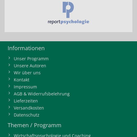
Informationen
Unser Programm
Unsere Autoren
Wir über uns
Kontakt
Impressum
AGB & Widerrufsbelehrung
Lieferzeiten
Versandkosten
Datenschutz
Themen / Programm
Wirtschaftspsychologie und Coaching