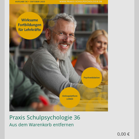
Praxis Schulpsychologie 36
Aus dem Warenkorb entfernen
0,00 €